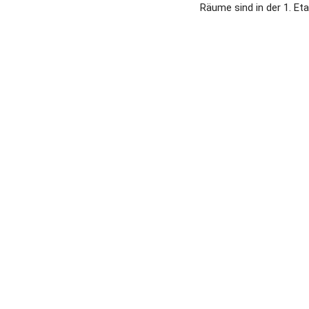
Räume sind in der 1. Eta