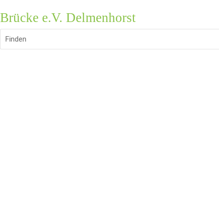
Brücke e.V. Delmenhorst
Finden